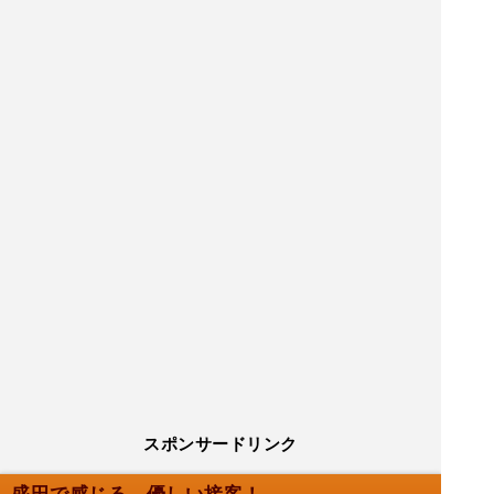
スポンサードリンク