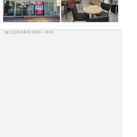
[金土日月火水木] 10:00～19:00