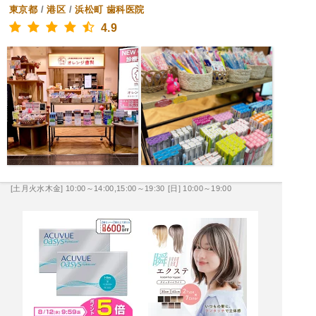
東京都
/
港区
/
浜松町
歯科医院
4.9
[土月火水木金] 10:00～14:00,15:00～19:30
[日] 10:00～19:00