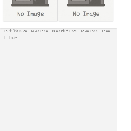
[木土月火] 9:30～13:30,15:00～19:00
[金水] 9:30～13:30,15:00～18:00
[日] 定休日