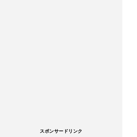
スポンサードリンク