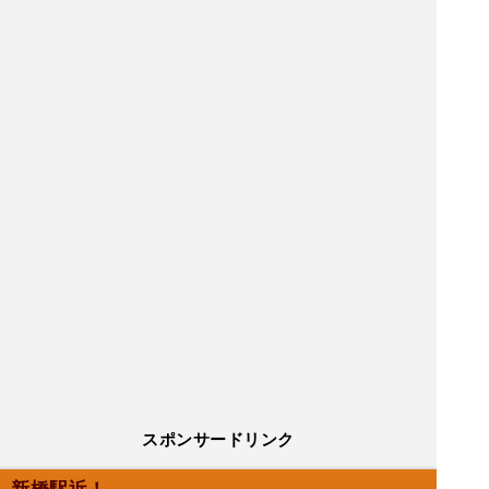
スポンサードリンク