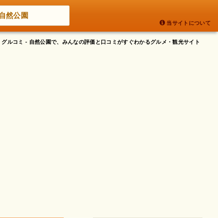
自然公園
当サイトについて
グルコミ - 自然公園で、みんなの評価と口コミがすぐわかるグルメ・観光サイト