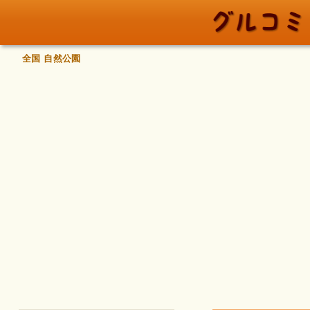
全国 自然公園