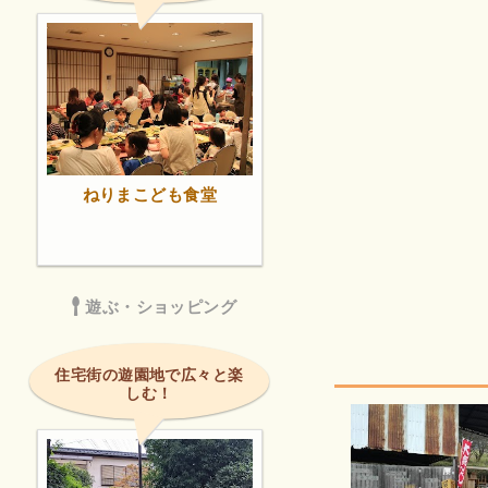
ねりまこども食堂
遊ぶ・ショッピング
住宅街の遊園地で広々と楽
しむ！