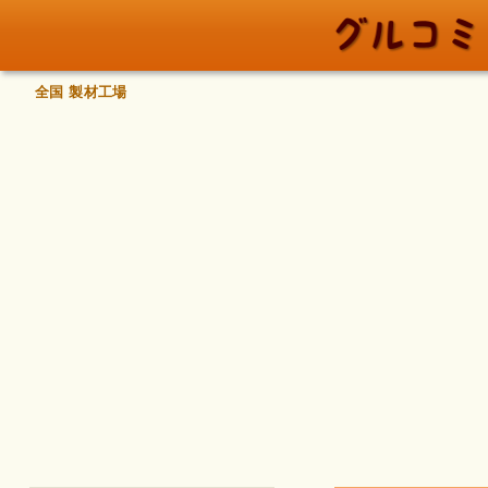
全国 製材工場