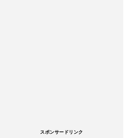
スポンサードリンク