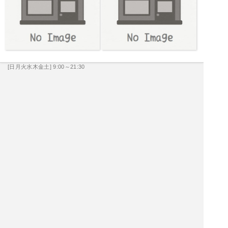
[日月火水木金土] 9:00～21:30