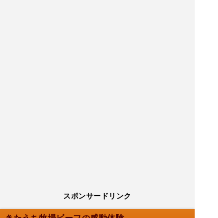
スポンサードリンク