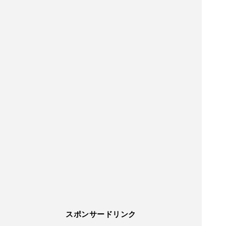
スポンサードリンク