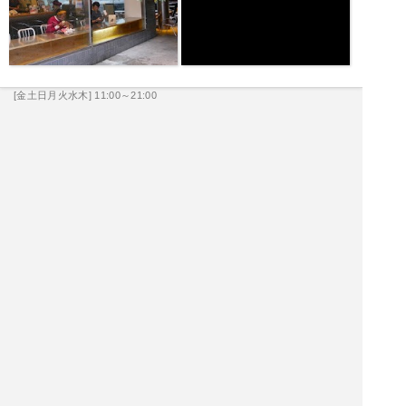
[金土日月火水木] 11:00～21:00