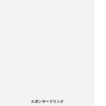
スポンサードリンク