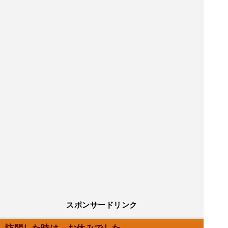
スポンサードリンク