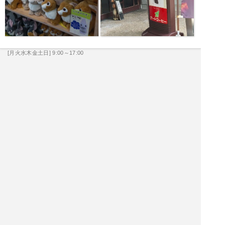
[月火水木金土日] 9:00～17:00