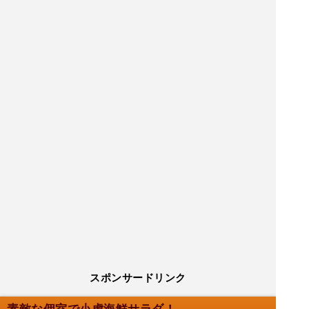
スポンサードリンク