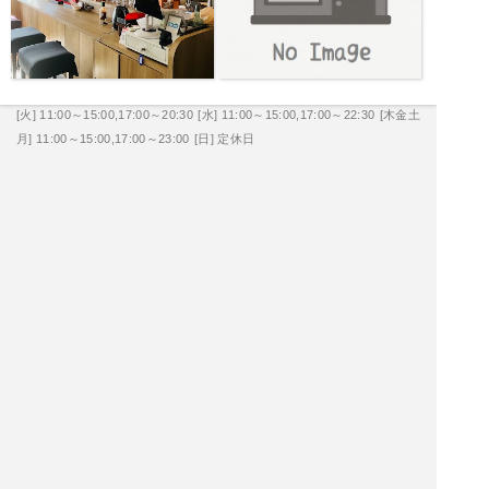
[火] 11:00～15:00,17:00～20:30
[水] 11:00～15:00,17:00～22:30
[木金土
月] 11:00～15:00,17:00～23:00
[日] 定休日