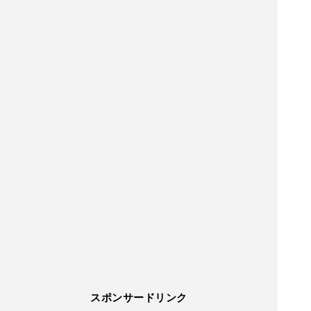
スポンサードリンク