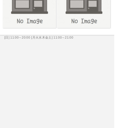
[日] 11:00～20:00
[月火水木金土] 11:00～21:00