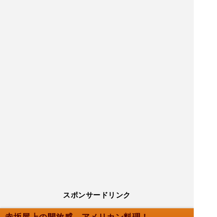
スポンサードリンク