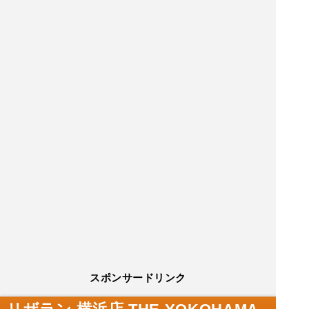
スポンサードリンク