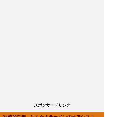
スポンサードリンク